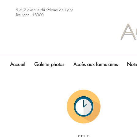
5 et 7 avenue du 95ème de Ligne
Bourges, 18000
A
Accueil
Galerie photos
Accès aux formulaires
Notre