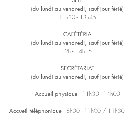
SELF
(du lundi au vendredi, sauf jour férié)
11h30 - 13h45
CAFÉTÉRIA
(du lundi au vendredi, sauf jour férié)
12h - 14h15
SECRÉTARIAT
(du lundi au vendredi, sauf jour férié)
: 11h30 - 14h00
Accueil physique
: 8h00 - 11h00 / 11h30 
Accueil téléphonique