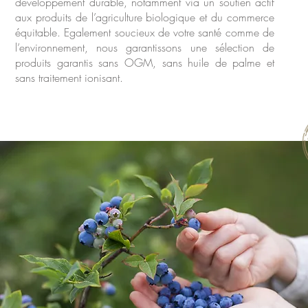
développement durable, notamment via un soutien actif
aux produits de l’agriculture biologique et du commerce
équitable. Egalement soucieux de votre santé comme de
l’environnement, nous garantissons une sélection de
produits garantis sans OGM, sans huile de palme et
sans traitement ionisant.