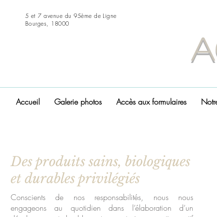
5 et 7 avenue du 95ème de Ligne
Bourges, 18000
A
Accueil
Galerie photos
Accès aux formulaires
Notre
Des produits sains, biologiques
et durables privilégiés
Conscients de nos responsabilités, nous nous
engageons au quotidien dans l’élaboration d’un